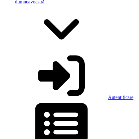
dumneavoastră
Autentificare