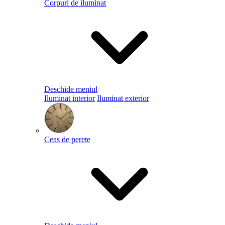
Corpuri de iluminat
Deschide meniul
Iluminat interior
Iluminat exterior
Ceas de perete