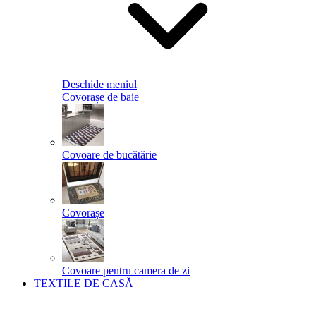
Deschide meniul
Covorașe de baie
Covoare de bucătărie
Covorașe
Covoare pentru camera de zi
TEXTILE DE CASĂ