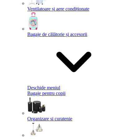
Ventilatoare și aere condiționate
Bagaje de călătorie și accesorii
Deschide meniul
Bagaje pentru copii
Organizare si curatenie