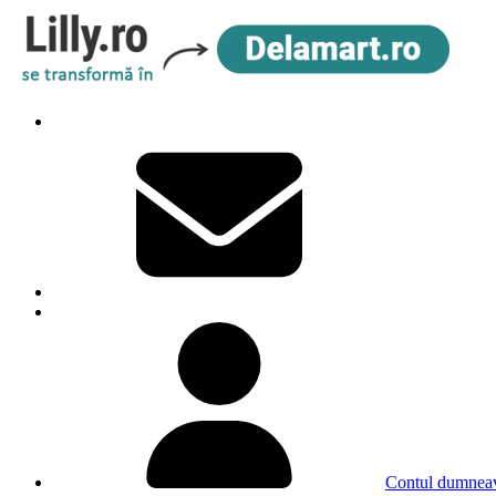
Contul dumneav