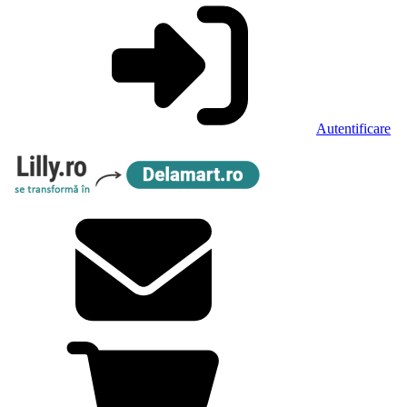
Autentificare