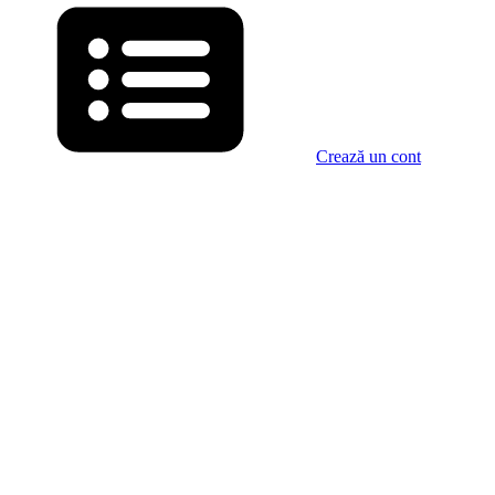
Crează un cont