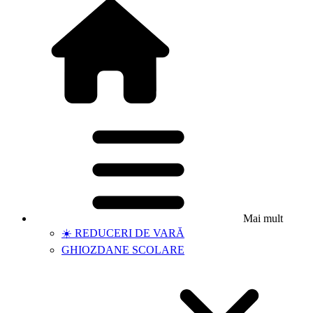
Mai mult
☀️ REDUCERI DE VARĂ
GHIOZDANE SCOLARE