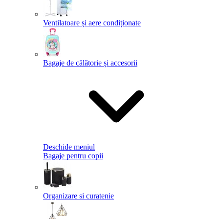
Ventilatoare și aere condiționate
Bagaje de călătorie și accesorii
Deschide meniul
Bagaje pentru copii
Organizare si curatenie