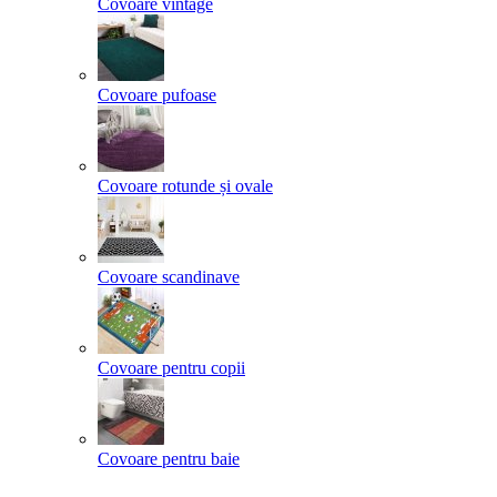
Covoare vintage
Covoare pufoase
Covoare rotunde și ovale
Covoare scandinave
Covoare pentru copii
Covoare pentru baie