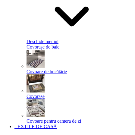
Deschide meniul
Covorașe de baie
Covoare de bucătărie
Covorașe
Covoare pentru camera de zi
TEXTILE DE CASĂ