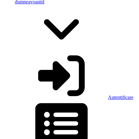
dumneavoastră
Autentificare