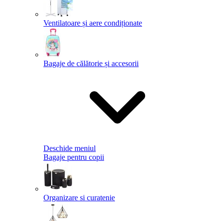
Ventilatoare și aere condiționate
Bagaje de călătorie și accesorii
Deschide meniul
Bagaje pentru copii
Organizare si curatenie