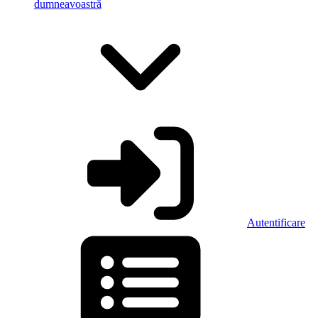
dumneavoastră
Autentificare