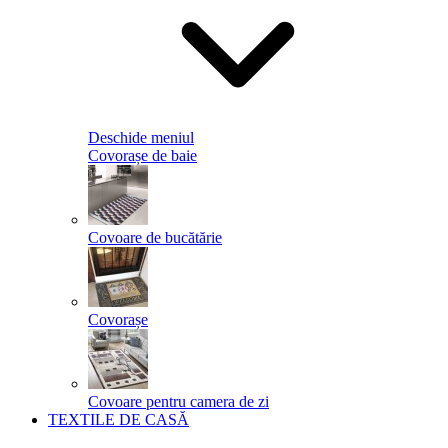
Deschide meniul
Covorașe de baie
Covoare de bucătărie
Covorașe
Covoare pentru camera de zi
TEXTILE DE CASĂ