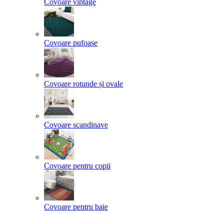
Covoare vintage
Covoare pufoase
Covoare rotunde și ovale
Covoare scandinave
Covoare pentru copii
Covoare pentru baie