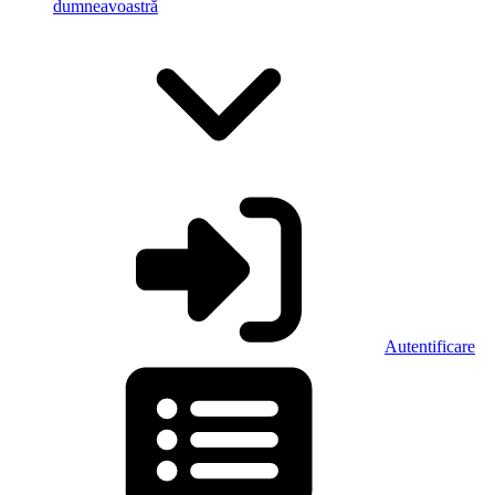
dumneavoastră
Autentificare