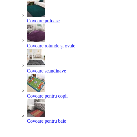
Covoare pufoase
Covoare rotunde și ovale
Covoare scandinave
Covoare pentru copii
Covoare pentru baie