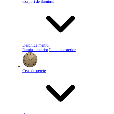
Corpuri de iluminat
Deschide meniul
Iluminat interior
Iluminat exterior
Ceas de perete