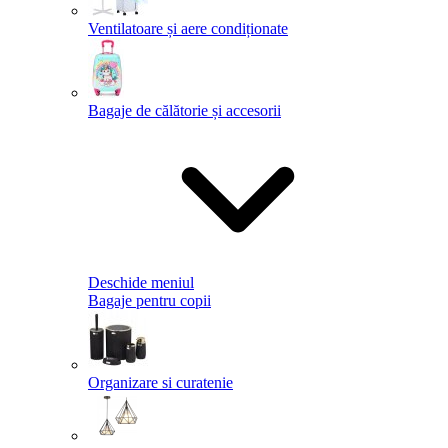
Ventilatoare și aere condiționate
Bagaje de călătorie și accesorii
Deschide meniul
Bagaje pentru copii
Organizare si curatenie