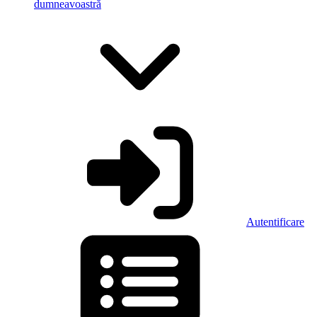
dumneavoastră
Autentificare