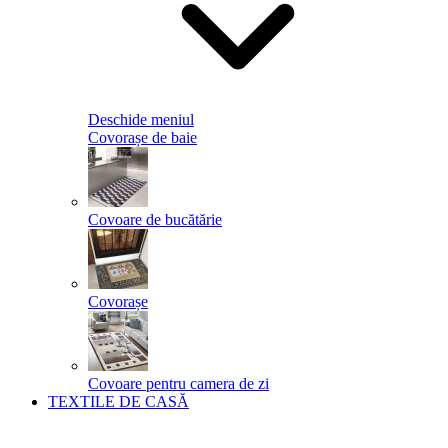
Deschide meniul
Covorașe de baie
Covoare de bucătărie
Covorașe
Covoare pentru camera de zi
TEXTILE DE CASĂ