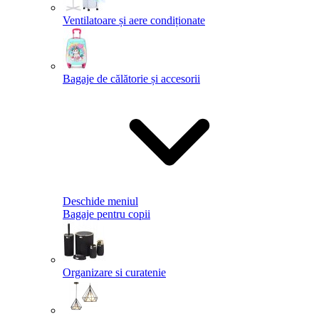
Ventilatoare și aere condiționate
Bagaje de călătorie și accesorii
Deschide meniul
Bagaje pentru copii
Organizare si curatenie