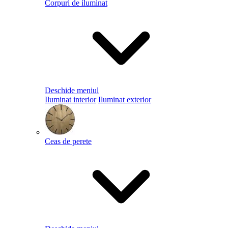
Corpuri de iluminat
Deschide meniul
Iluminat interior
Iluminat exterior
Ceas de perete