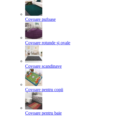
Covoare pufoase
Covoare rotunde și ovale
Covoare scandinave
Covoare pentru copii
Covoare pentru baie