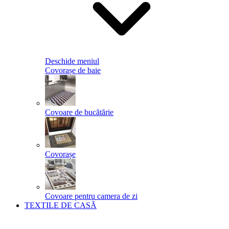
Deschide meniul
Covorașe de baie
Covoare de bucătărie
Covorașe
Covoare pentru camera de zi
TEXTILE DE CASĂ