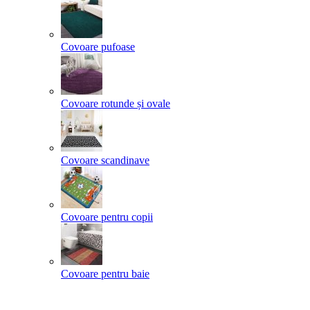
Covoare pufoase
Covoare rotunde și ovale
Covoare scandinave
Covoare pentru copii
Covoare pentru baie