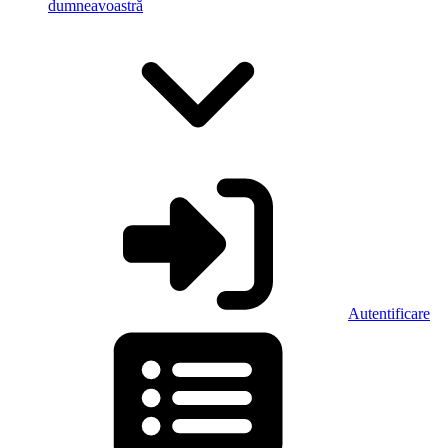
dumneavoastră
Autentificare