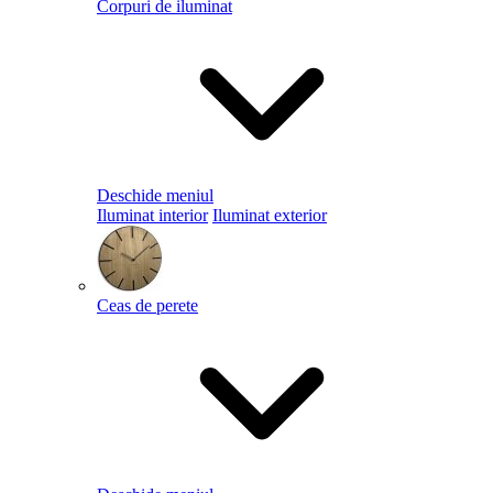
Corpuri de iluminat
Deschide meniul
Iluminat interior
Iluminat exterior
Ceas de perete