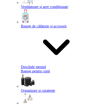
Ventilatoare și aere condiționate
Bagaje de călătorie și accesorii
Deschide meniul
Bagaje pentru copii
Organizare si curatenie