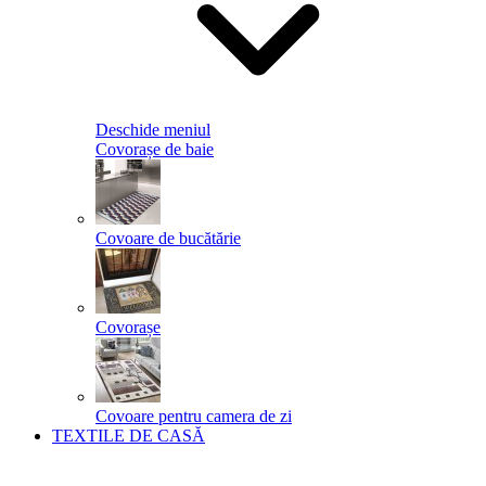
Deschide meniul
Covorașe de baie
Covoare de bucătărie
Covorașe
Covoare pentru camera de zi
TEXTILE DE CASĂ