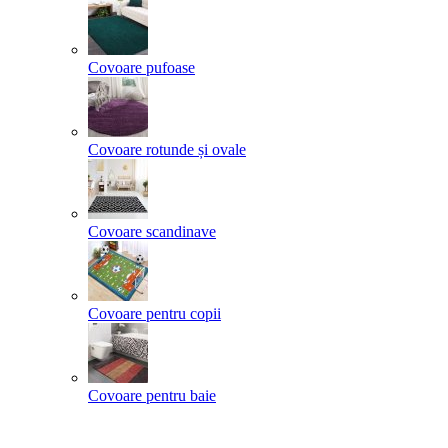
Covoare pufoase
Covoare rotunde și ovale
Covoare scandinave
Covoare pentru copii
Covoare pentru baie