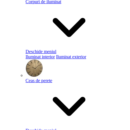
Corpuri de iluminat
Deschide meniul
Iluminat interior
Iluminat exterior
Ceas de perete