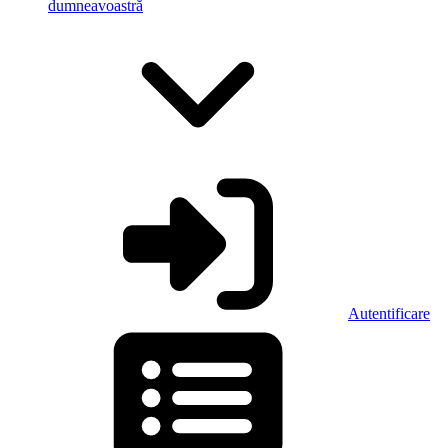
dumneavoastră
Autentificare