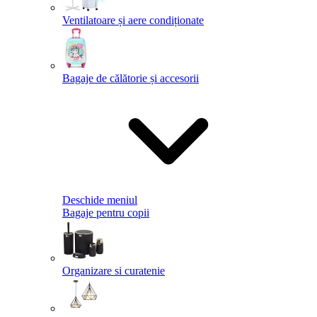
Ventilatoare și aere condiționate
Bagaje de călătorie și accesorii
Deschide meniul
Bagaje pentru copii
Organizare si curatenie