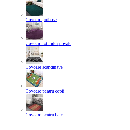
Covoare pufoase
Covoare rotunde și ovale
Covoare scandinave
Covoare pentru copii
Covoare pentru baie