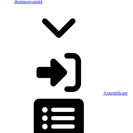
dumneavoastră
Autentificare