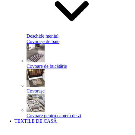
Deschide meniul
Covorașe de baie
Covoare de bucătărie
Covorașe
Covoare pentru camera de zi
TEXTILE DE CASĂ