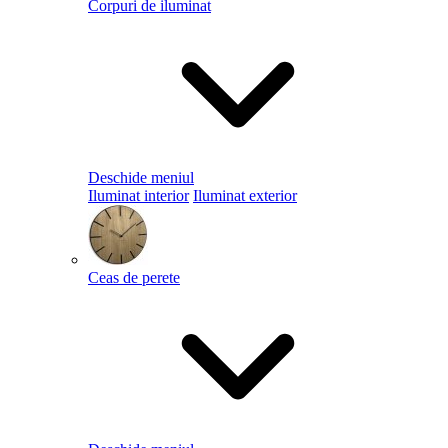
Corpuri de iluminat
Deschide meniul
Iluminat interior
Iluminat exterior
Ceas de perete