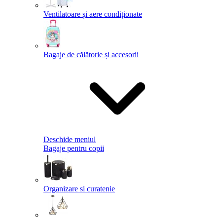
Ventilatoare și aere condiționate
Bagaje de călătorie și accesorii
Deschide meniul
Bagaje pentru copii
Organizare si curatenie