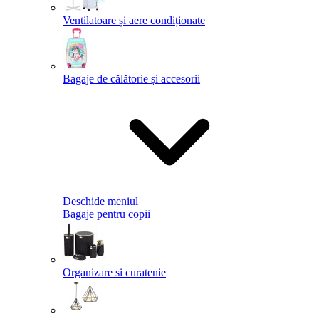
Ventilatoare și aere condiționate
Bagaje de călătorie și accesorii
Deschide meniul
Bagaje pentru copii
Organizare si curatenie