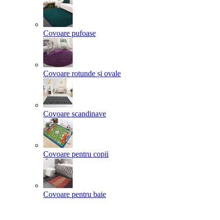
Covoare pufoase
Covoare rotunde și ovale
Covoare scandinave
Covoare pentru copii
Covoare pentru baie