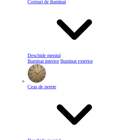
Corpuri de iluminat
Deschide meniul
Iluminat interior
Iluminat exterior
Ceas de perete