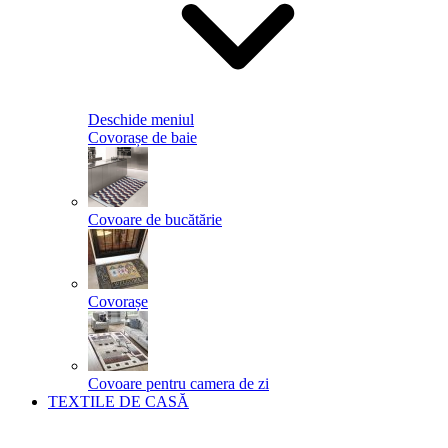
Deschide meniul
Covorașe de baie
Covoare de bucătărie
Covorașe
Covoare pentru camera de zi
TEXTILE DE CASĂ