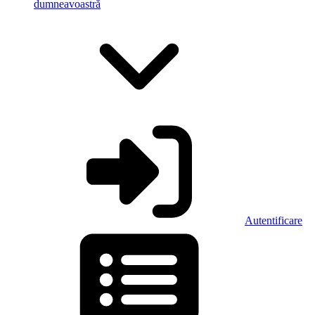
dumneavoastră
Autentificare