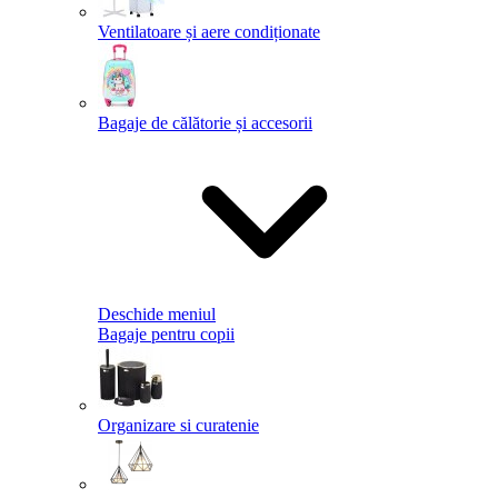
Ventilatoare și aere condiționate
Bagaje de călătorie și accesorii
Deschide meniul
Bagaje pentru copii
Organizare si curatenie