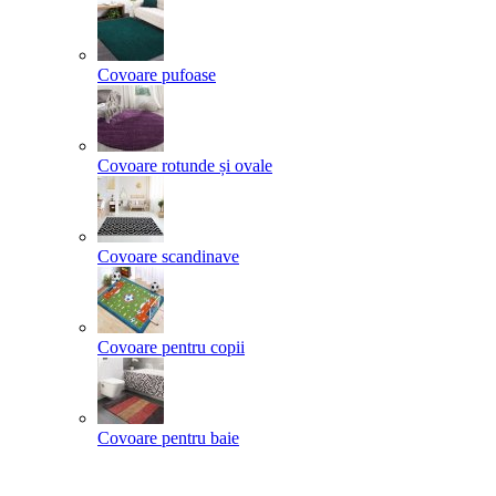
Covoare pufoase
Covoare rotunde și ovale
Covoare scandinave
Covoare pentru copii
Covoare pentru baie