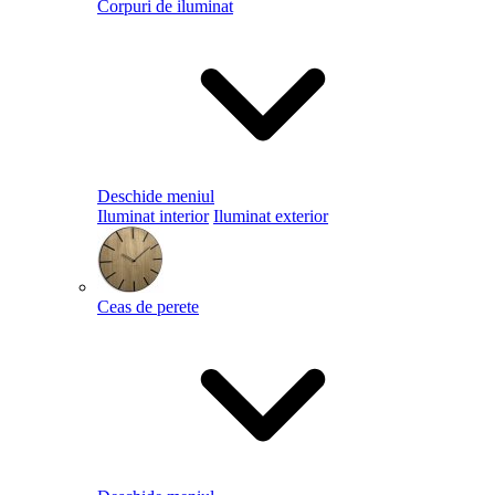
Corpuri de iluminat
Deschide meniul
Iluminat interior
Iluminat exterior
Ceas de perete