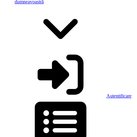
dumneavoastră
Autentificare