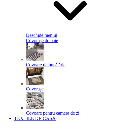
Deschide meniul
Covorașe de baie
Covoare de bucătărie
Covorașe
Covoare pentru camera de zi
TEXTILE DE CASĂ