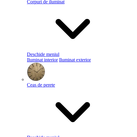
Corpuri de iluminat
Deschide meniul
Iluminat interior
Iluminat exterior
Ceas de perete