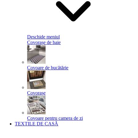
Deschide meniul
Covorașe de baie
Covoare de bucătărie
Covorașe
Covoare pentru camera de zi
TEXTILE DE CASĂ