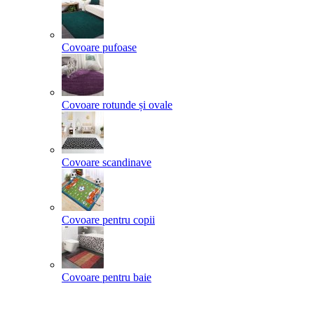
Covoare pufoase
Covoare rotunde și ovale
Covoare scandinave
Covoare pentru copii
Covoare pentru baie