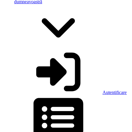
dumneavoastră
Autentificare