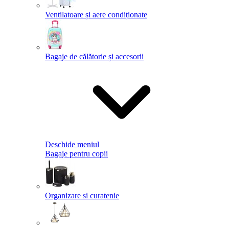
Ventilatoare și aere condiționate
Bagaje de călătorie și accesorii
Deschide meniul
Bagaje pentru copii
Organizare si curatenie