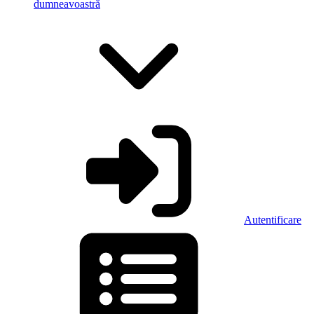
dumneavoastră
Autentificare