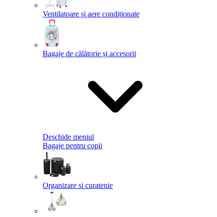
Ventilatoare și aere condiționate
Bagaje de călătorie și accesorii
Deschide meniul
Bagaje pentru copii
Organizare si curatenie