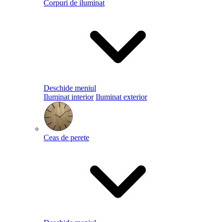
Corpuri de iluminat
Deschide meniul
Iluminat interior
Iluminat exterior
Ceas de perete