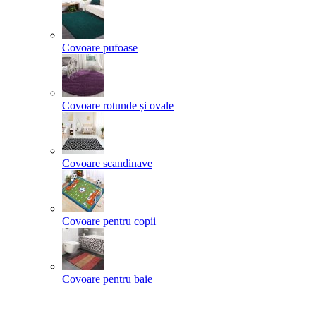
Covoare pufoase
Covoare rotunde și ovale
Covoare scandinave
Covoare pentru copii
Covoare pentru baie