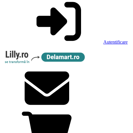
Autentificare