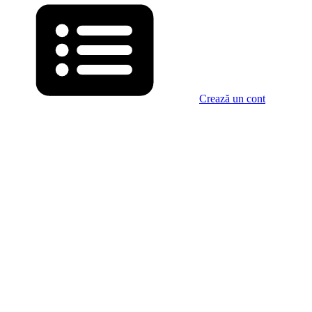
Crează un cont