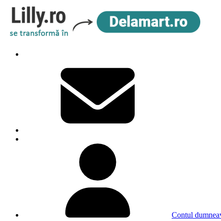
Contul dumneav