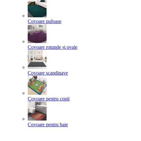
Covoare pufoase
Covoare rotunde și ovale
Covoare scandinave
Covoare pentru copii
Covoare pentru baie