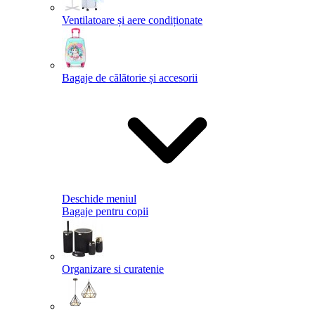
Ventilatoare și aere condiționate
Bagaje de călătorie și accesorii
Deschide meniul
Bagaje pentru copii
Organizare si curatenie