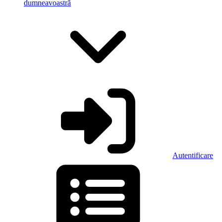
dumneavoastră
Autentificare