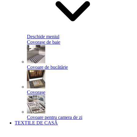
Deschide meniul
Covorașe de baie
Covoare de bucătărie
Covorașe
Covoare pentru camera de zi
TEXTILE DE CASĂ