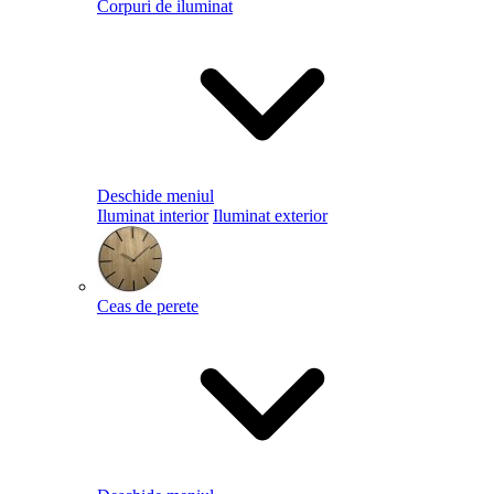
Corpuri de iluminat
Deschide meniul
Iluminat interior
Iluminat exterior
Ceas de perete