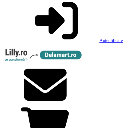
Autentificare