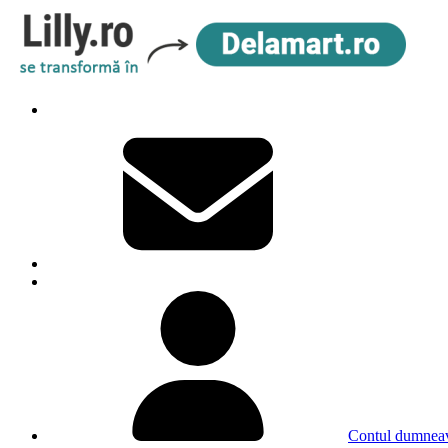
Contul dumneav