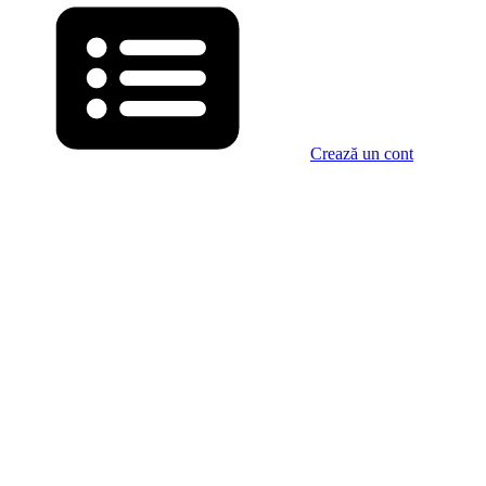
Crează un cont