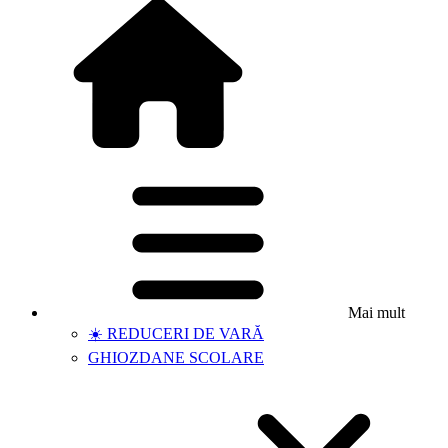
Mai mult
☀️ REDUCERI DE VARĂ
GHIOZDANE SCOLARE