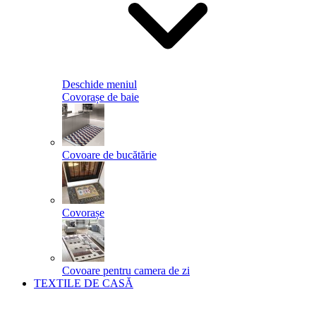
Deschide meniul
Covorașe de baie
Covoare de bucătărie
Covorașe
Covoare pentru camera de zi
TEXTILE DE CASĂ