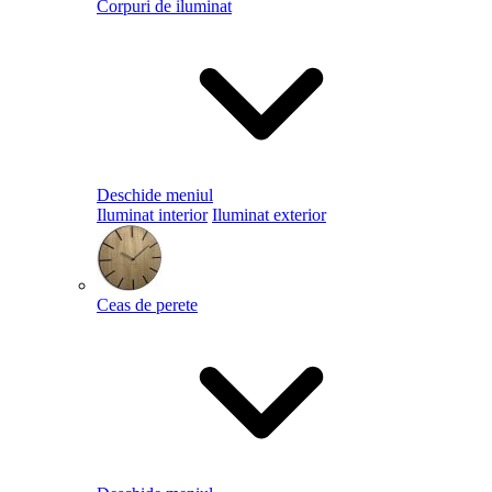
Corpuri de iluminat
Deschide meniul
Iluminat interior
Iluminat exterior
Ceas de perete