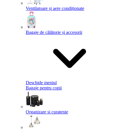
Ventilatoare și aere condiționate
Bagaje de călătorie și accesorii
Deschide meniul
Bagaje pentru copii
Organizare si curatenie