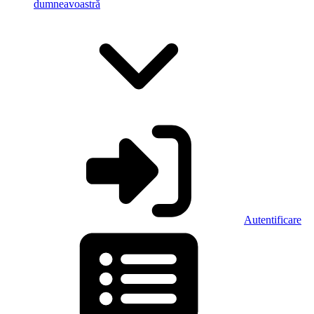
dumneavoastră
Autentificare