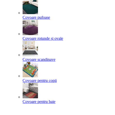
Covoare pufoase
Covoare rotunde și ovale
Covoare scandinave
Covoare pentru copii
Covoare pentru baie