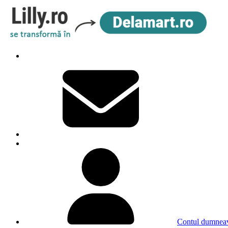
Contul dumneav