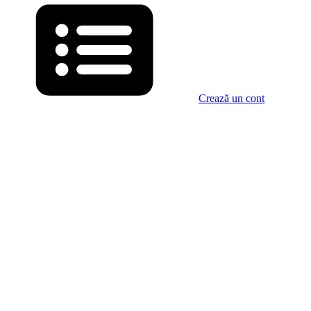
Crează un cont