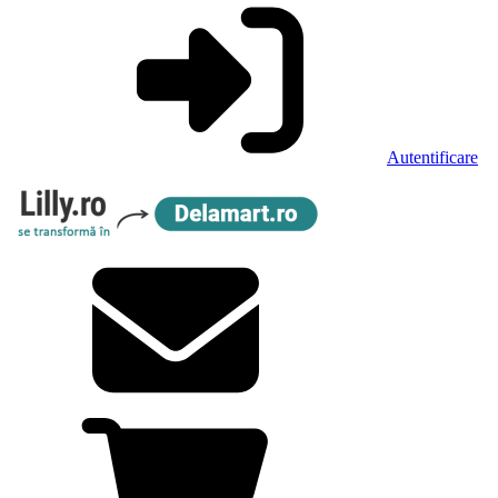
Autentificare