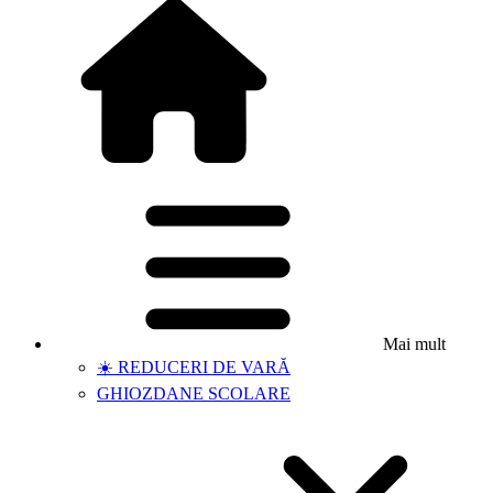
Mai mult
☀️ REDUCERI DE VARĂ
GHIOZDANE SCOLARE