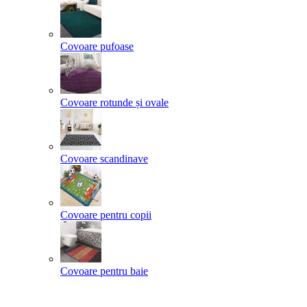
Covoare pufoase
Covoare rotunde și ovale
Covoare scandinave
Covoare pentru copii
Covoare pentru baie