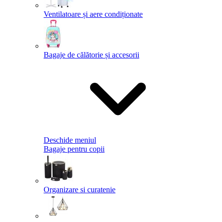
Ventilatoare și aere condiționate
Bagaje de călătorie și accesorii
Deschide meniul
Bagaje pentru copii
Organizare si curatenie