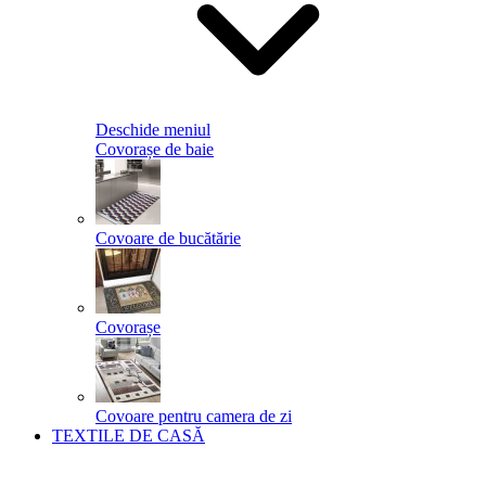
Deschide meniul
Covorașe de baie
Covoare de bucătărie
Covorașe
Covoare pentru camera de zi
TEXTILE DE CASĂ