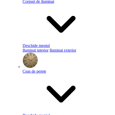
Corpuri de iluminat
Deschide meniul
Iluminat interior
Iluminat exterior
Ceas de perete