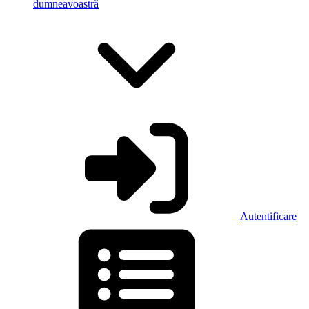
dumneavoastră
Autentificare