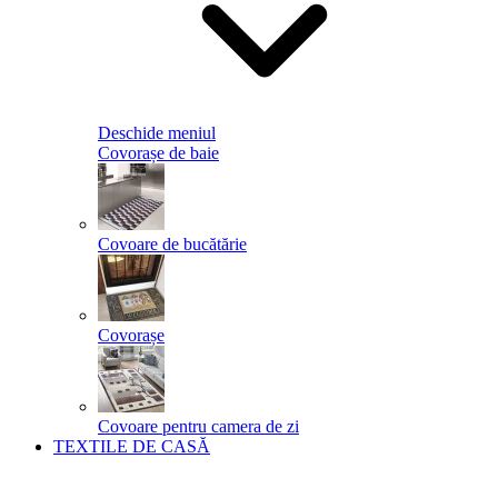
Deschide meniul
Covorașe de baie
Covoare de bucătărie
Covorașe
Covoare pentru camera de zi
TEXTILE DE CASĂ