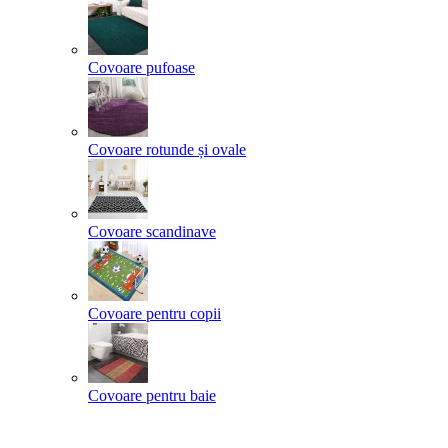
Covoare pufoase
Covoare rotunde și ovale
Covoare scandinave
Covoare pentru copii
Covoare pentru baie