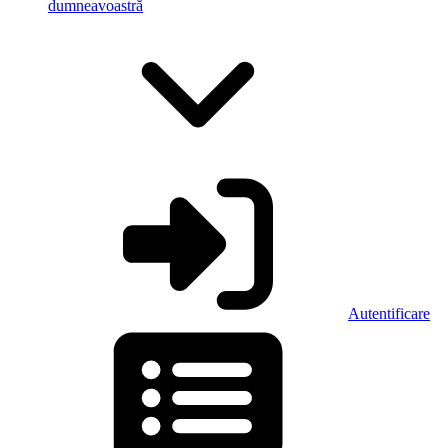
dumneavoastră
Autentificare