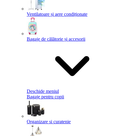
Ventilatoare și aere condiționate
Bagaje de călătorie și accesorii
Deschide meniul
Bagaje pentru copii
Organizare si curatenie