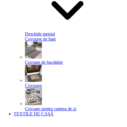
Deschide meniul
Covorașe de baie
Covoare de bucătărie
Covorașe
Covoare pentru camera de zi
TEXTILE DE CASĂ