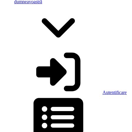
dumneavoastră
Autentificare