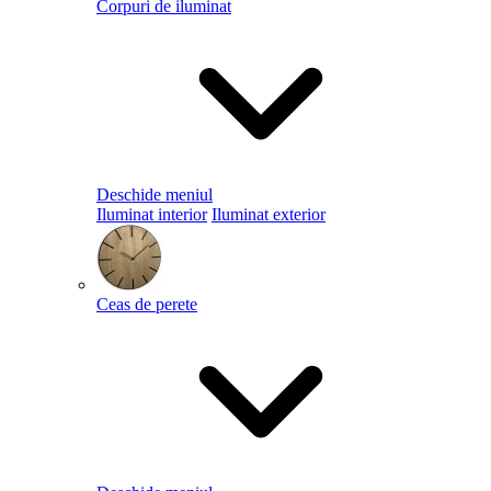
Corpuri de iluminat
Deschide meniul
Iluminat interior
Iluminat exterior
Ceas de perete