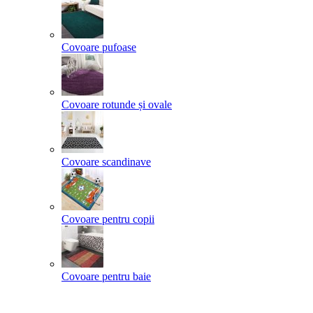
Covoare pufoase
Covoare rotunde și ovale
Covoare scandinave
Covoare pentru copii
Covoare pentru baie