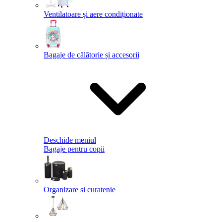
Ventilatoare și aere condiționate
Bagaje de călătorie și accesorii
Deschide meniul
Bagaje pentru copii
Organizare si curatenie