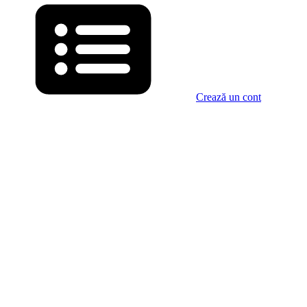
Crează un cont