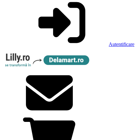
Autentificare