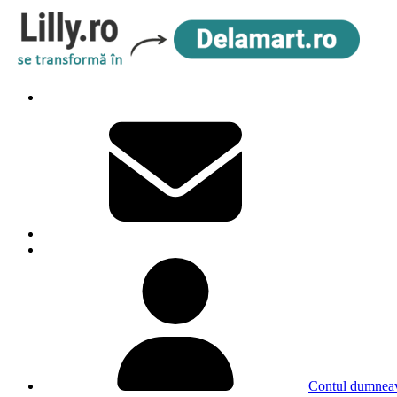
Contul dumneav