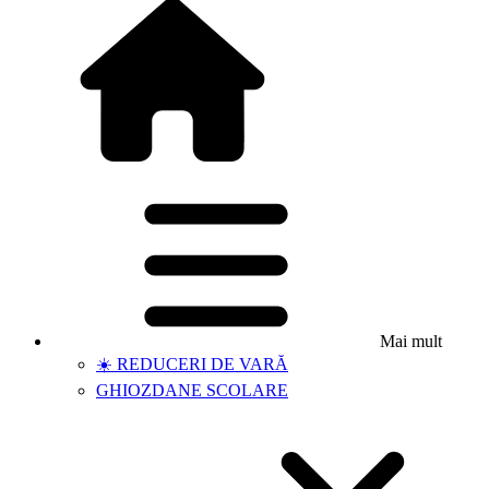
Mai mult
☀️ REDUCERI DE VARĂ
GHIOZDANE SCOLARE