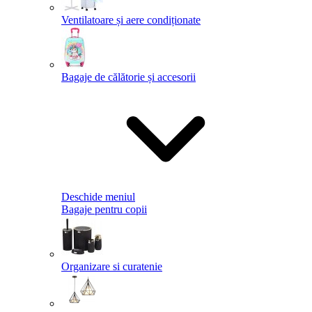
Ventilatoare și aere condiționate
Bagaje de călătorie și accesorii
Deschide meniul
Bagaje pentru copii
Organizare si curatenie