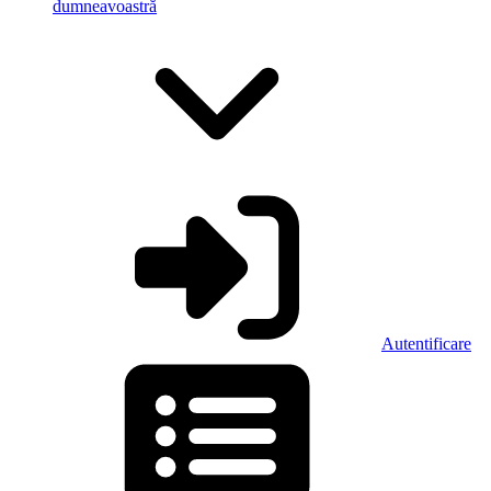
dumneavoastră
Autentificare