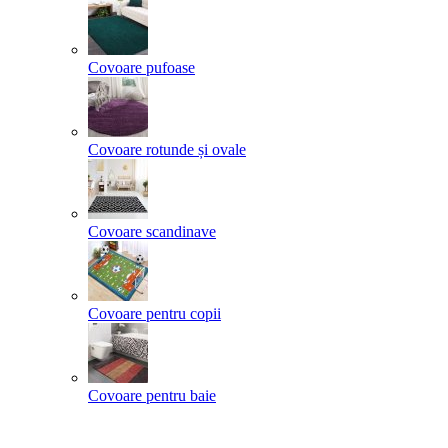
Covoare pufoase
Covoare rotunde și ovale
Covoare scandinave
Covoare pentru copii
Covoare pentru baie