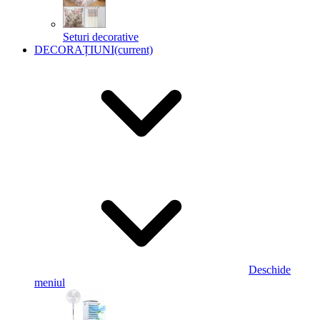
Seturi decorative
DECORAȚIUNI
(current)
Deschide
meniul