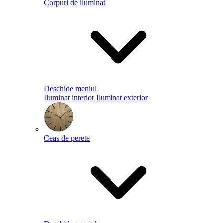
Corpuri de iluminat
Deschide meniul
Iluminat interior
Iluminat exterior
Ceas de perete