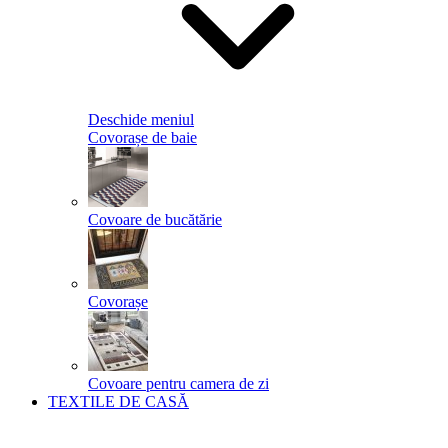
Deschide meniul
Covorașe de baie
Covoare de bucătărie
Covorașe
Covoare pentru camera de zi
TEXTILE DE CASĂ