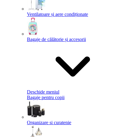
Ventilatoare și aere condiționate
Bagaje de călătorie și accesorii
Deschide meniul
Bagaje pentru copii
Organizare si curatenie