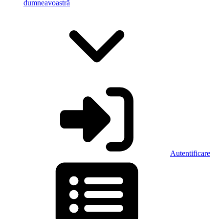
dumneavoastră
Autentificare