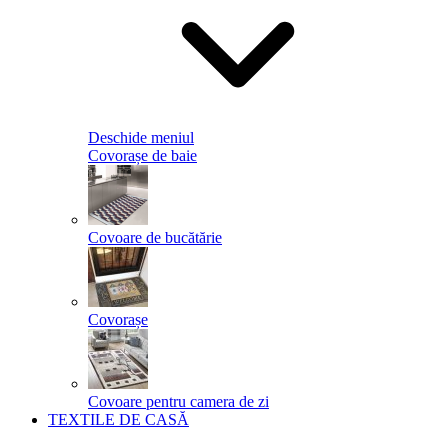
Deschide meniul
Covorașe de baie
Covoare de bucătărie
Covorașe
Covoare pentru camera de zi
TEXTILE DE CASĂ