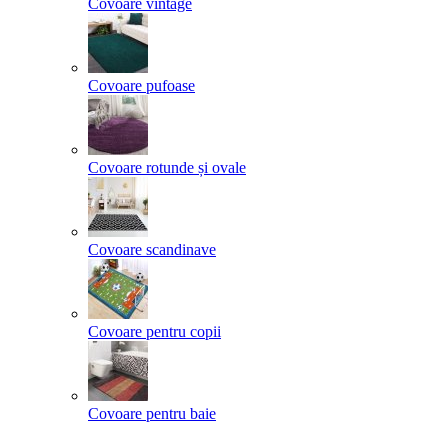
Covoare vintage
Covoare pufoase
Covoare rotunde și ovale
Covoare scandinave
Covoare pentru copii
Covoare pentru baie