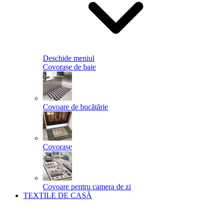
Deschide meniul
Covorașe de baie
Covoare de bucătărie
Covorașe
Covoare pentru camera de zi
TEXTILE DE CASĂ