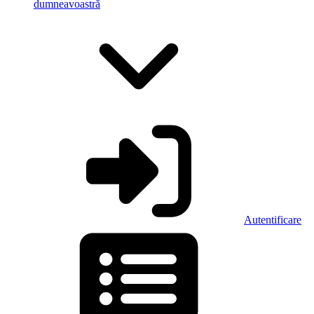
dumneavoastră
Autentificare