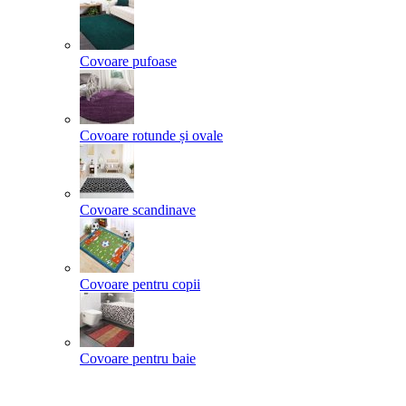
Covoare pufoase
Covoare rotunde și ovale
Covoare scandinave
Covoare pentru copii
Covoare pentru baie