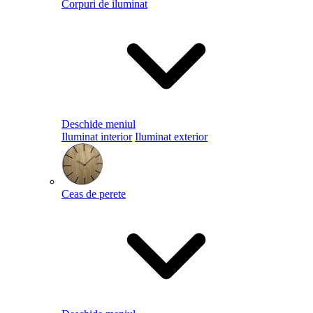
Corpuri de iluminat
Deschide meniul
Iluminat interior
Iluminat exterior
Ceas de perete