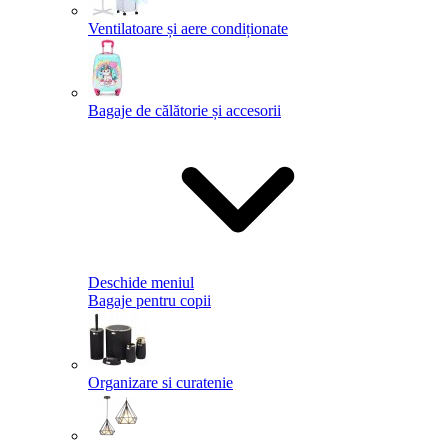
Ventilatoare și aere condiționate
Bagaje de călătorie și accesorii
Deschide meniul
Bagaje pentru copii
Organizare si curatenie