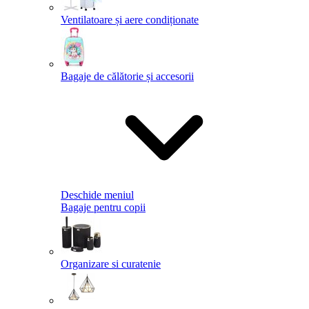
Ventilatoare și aere condiționate
Bagaje de călătorie și accesorii
Deschide meniul
Bagaje pentru copii
Organizare si curatenie