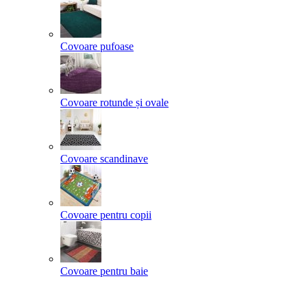
Covoare pufoase
Covoare rotunde și ovale
Covoare scandinave
Covoare pentru copii
Covoare pentru baie