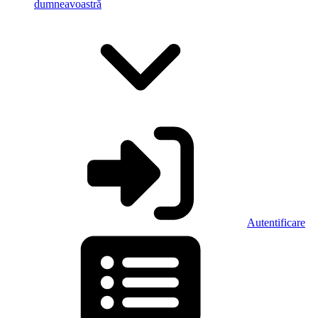
dumneavoastră
Autentificare