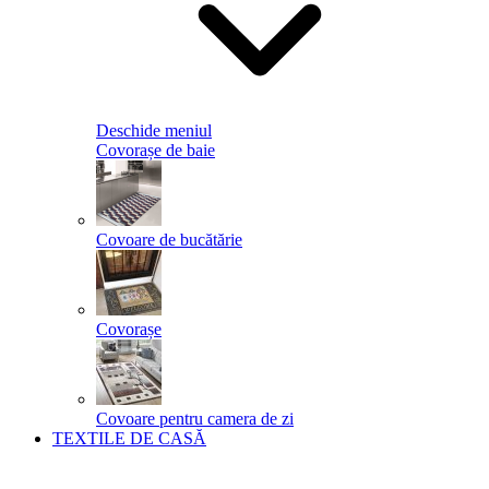
Deschide meniul
Covorașe de baie
Covoare de bucătărie
Covorașe
Covoare pentru camera de zi
TEXTILE DE CASĂ