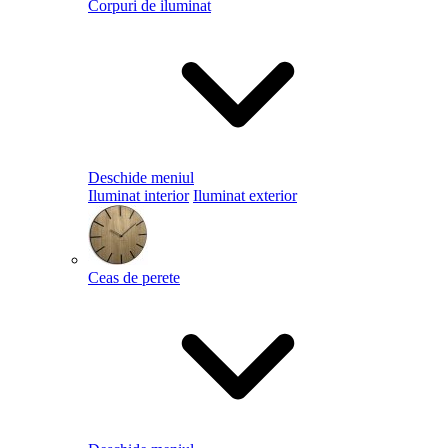
Corpuri de iluminat
Deschide meniul
Iluminat interior
Iluminat exterior
Ceas de perete