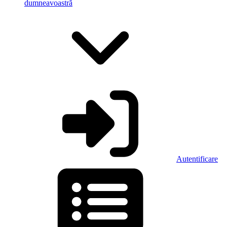
dumneavoastră
Autentificare