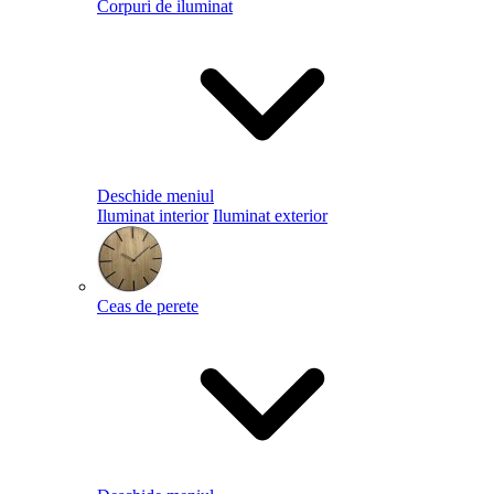
Corpuri de iluminat
Deschide meniul
Iluminat interior
Iluminat exterior
Ceas de perete