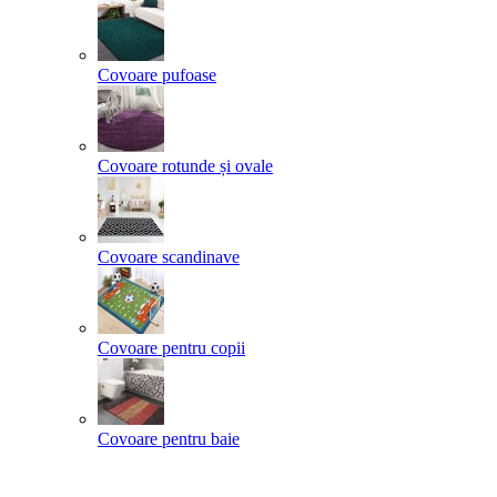
Covoare pufoase
Covoare rotunde și ovale
Covoare scandinave
Covoare pentru copii
Covoare pentru baie