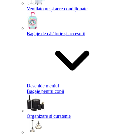
Ventilatoare și aere condiționate
Bagaje de călătorie și accesorii
Deschide meniul
Bagaje pentru copii
Organizare si curatenie