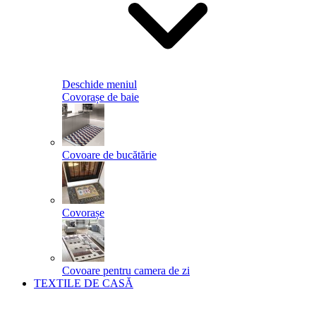
Deschide meniul
Covorașe de baie
Covoare de bucătărie
Covorașe
Covoare pentru camera de zi
TEXTILE DE CASĂ