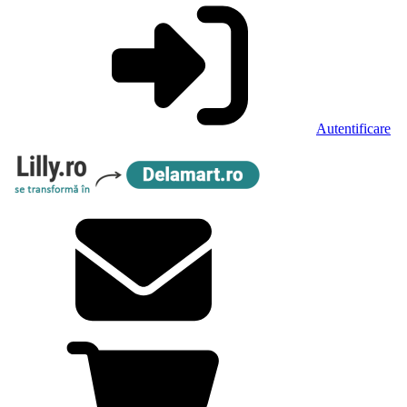
Autentificare