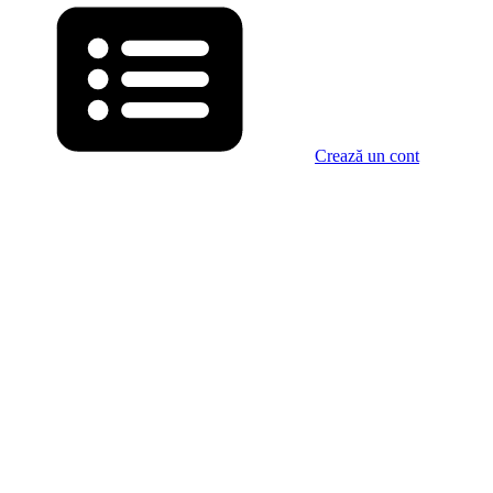
Crează un cont