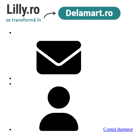
Contul dumneav