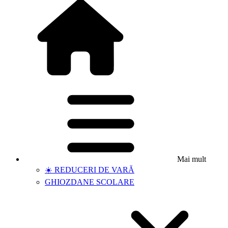
Mai mult
☀️ REDUCERI DE VARĂ
GHIOZDANE SCOLARE