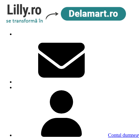
Contul dumneav