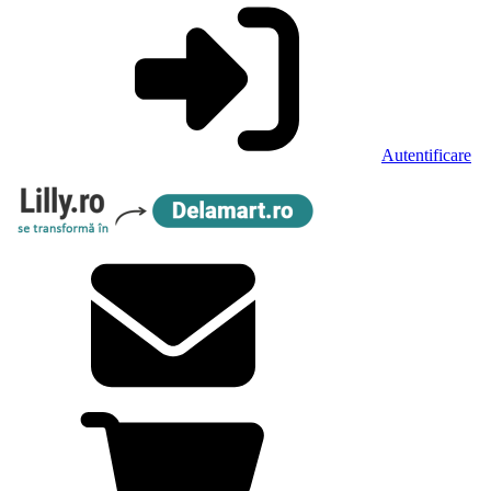
Autentificare