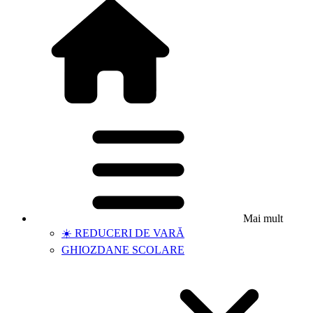
Mai mult
☀️ REDUCERI DE VARĂ
GHIOZDANE SCOLARE