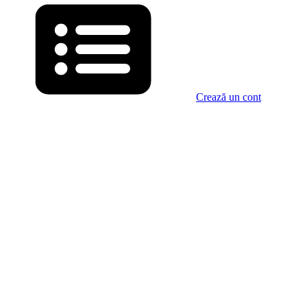
Crează un cont