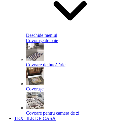
Deschide meniul
Covorașe de baie
Covoare de bucătărie
Covorașe
Covoare pentru camera de zi
TEXTILE DE CASĂ