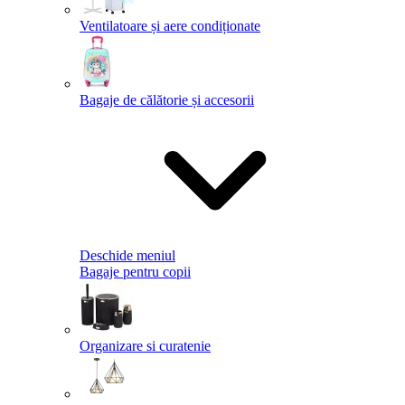
Ventilatoare și aere condiționate
Bagaje de călătorie și accesorii
Deschide meniul
Bagaje pentru copii
Organizare si curatenie