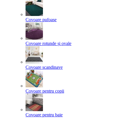
Covoare pufoase
Covoare rotunde și ovale
Covoare scandinave
Covoare pentru copii
Covoare pentru baie