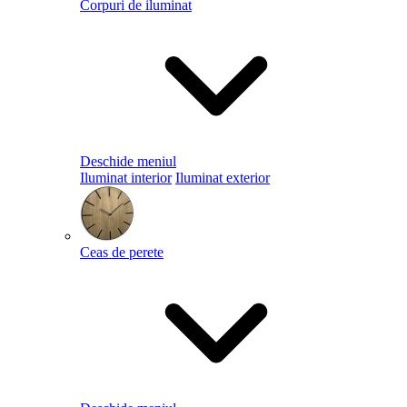
Corpuri de iluminat
Deschide meniul
Iluminat interior
Iluminat exterior
Ceas de perete