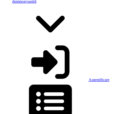
dumneavoastră
Autentificare