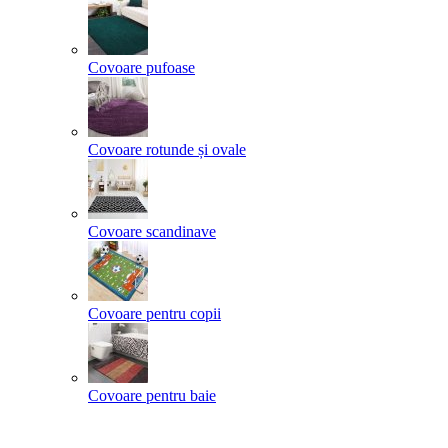
Covoare pufoase
Covoare rotunde și ovale
Covoare scandinave
Covoare pentru copii
Covoare pentru baie