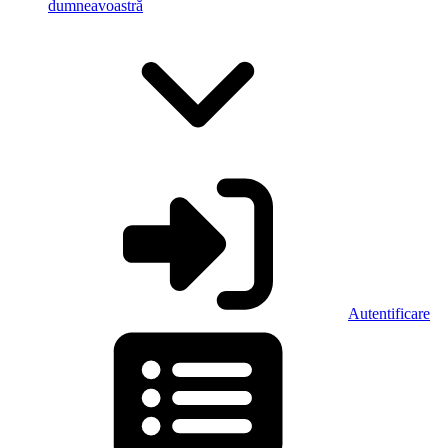
dumneavoastră
Autentificare