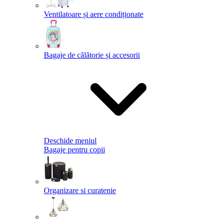
Ventilatoare și aere condiționate
Bagaje de călătorie și accesorii
Deschide meniul
Bagaje pentru copii
Organizare si curatenie