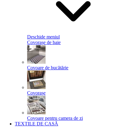
Deschide meniul
Covorașe de baie
Covoare de bucătărie
Covorașe
Covoare pentru camera de zi
TEXTILE DE CASĂ