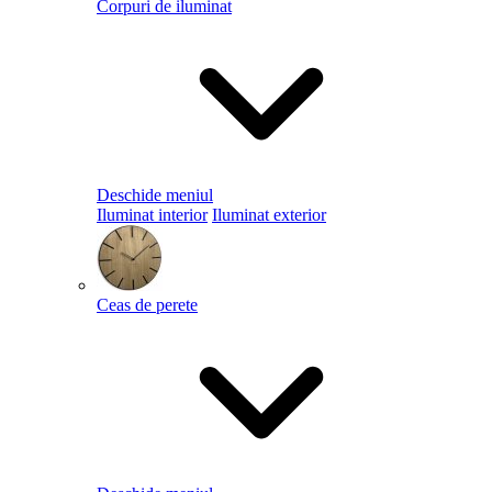
Corpuri de iluminat
Deschide meniul
Iluminat interior
Iluminat exterior
Ceas de perete