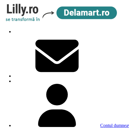
Contul dumneav