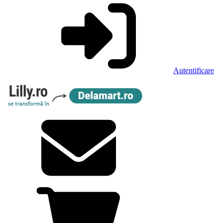
Autentificare