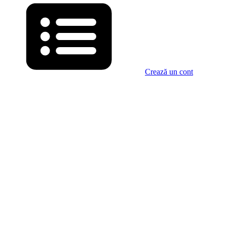
Crează un cont