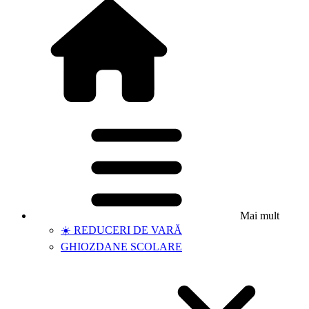
Mai mult
☀️ REDUCERI DE VARĂ
GHIOZDANE SCOLARE