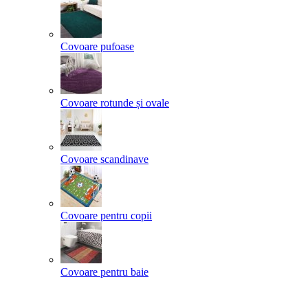
Covoare pufoase
Covoare rotunde și ovale
Covoare scandinave
Covoare pentru copii
Covoare pentru baie