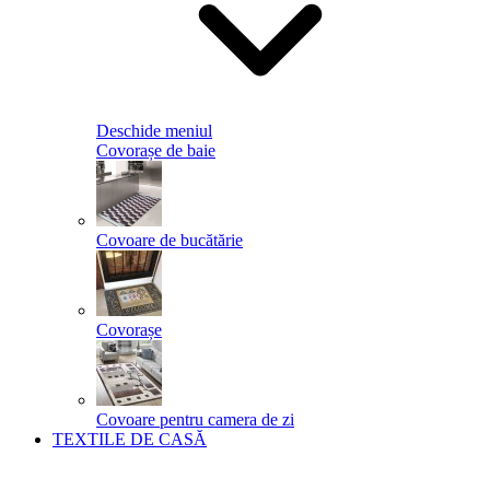
Deschide meniul
Covorașe de baie
Covoare de bucătărie
Covorașe
Covoare pentru camera de zi
TEXTILE DE CASĂ