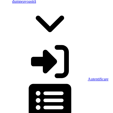
dumneavoastră
Autentificare