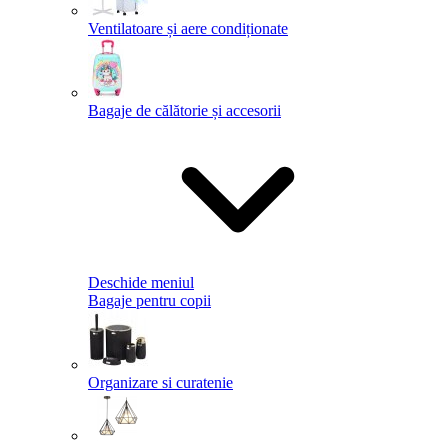
Ventilatoare și aere condiționate
Bagaje de călătorie și accesorii
Deschide meniul
Bagaje pentru copii
Organizare si curatenie