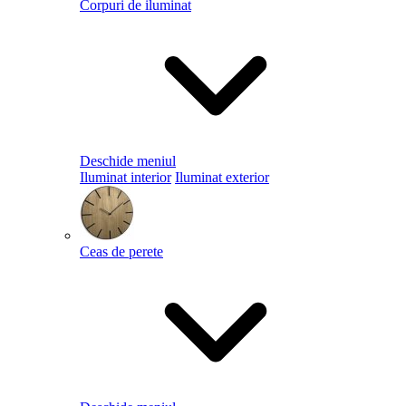
Corpuri de iluminat
Deschide meniul
Iluminat interior
Iluminat exterior
Ceas de perete