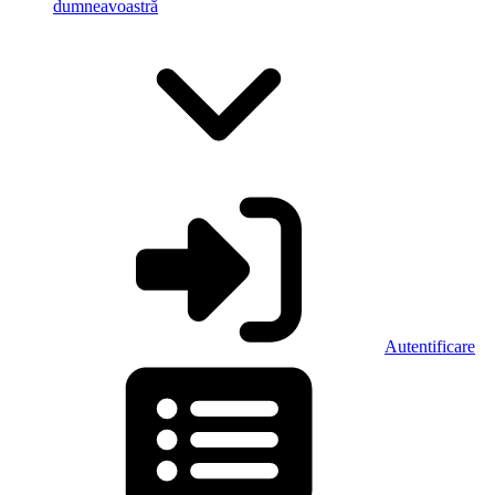
dumneavoastră
Autentificare