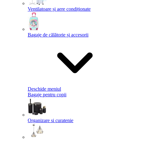
Ventilatoare și aere condiționate
Bagaje de călătorie și accesorii
Deschide meniul
Bagaje pentru copii
Organizare si curatenie