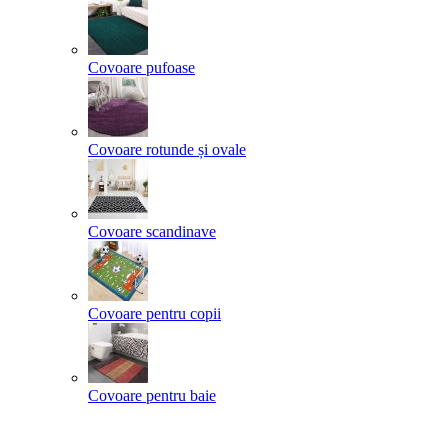
Covoare pufoase
Covoare rotunde și ovale
Covoare scandinave
Covoare pentru copii
Covoare pentru baie