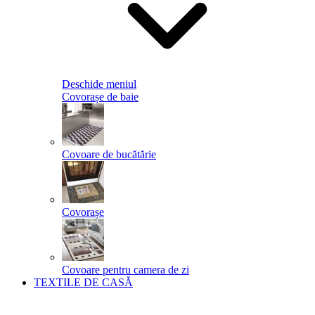
Deschide meniul
Covorașe de baie
Covoare de bucătărie
Covorașe
Covoare pentru camera de zi
TEXTILE DE CASĂ