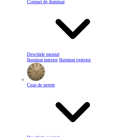
Corpuri de iluminat
Deschide meniul
Iluminat interior
Iluminat exterior
Ceas de perete