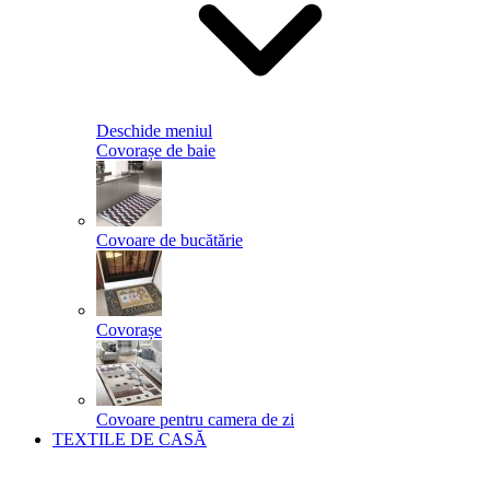
Deschide meniul
Covorașe de baie
Covoare de bucătărie
Covorașe
Covoare pentru camera de zi
TEXTILE DE CASĂ