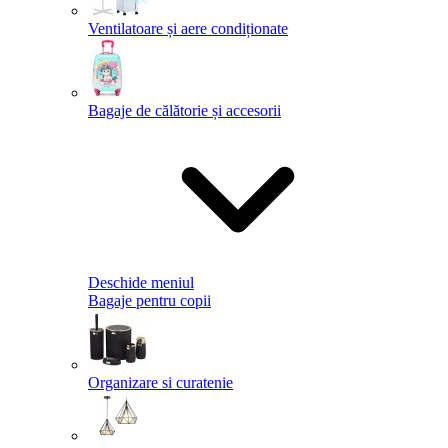
Ventilatoare și aere condiționate
Bagaje de călătorie și accesorii
Deschide meniul
Bagaje pentru copii
Organizare si curatenie