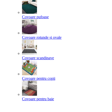
Covoare pufoase
Covoare rotunde și ovale
Covoare scandinave
Covoare pentru copii
Covoare pentru baie