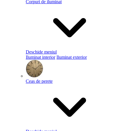
Corpuri de iluminat
Deschide meniul
Iluminat interior
Iluminat exterior
Ceas de perete