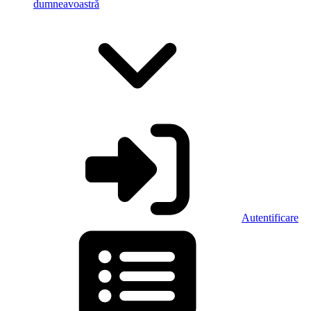
dumneavoastră
Autentificare