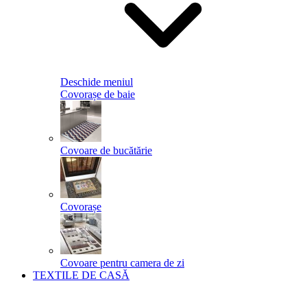
Deschide meniul
Covorașe de baie
Covoare de bucătărie
Covorașe
Covoare pentru camera de zi
TEXTILE DE CASĂ