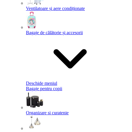
Ventilatoare și aere condiționate
Bagaje de călătorie și accesorii
Deschide meniul
Bagaje pentru copii
Organizare si curatenie