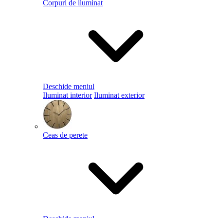
Corpuri de iluminat
Deschide meniul
Iluminat interior
Iluminat exterior
Ceas de perete