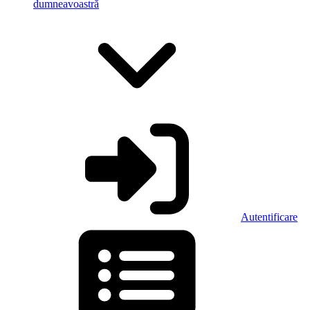
dumneavoastră
Autentificare