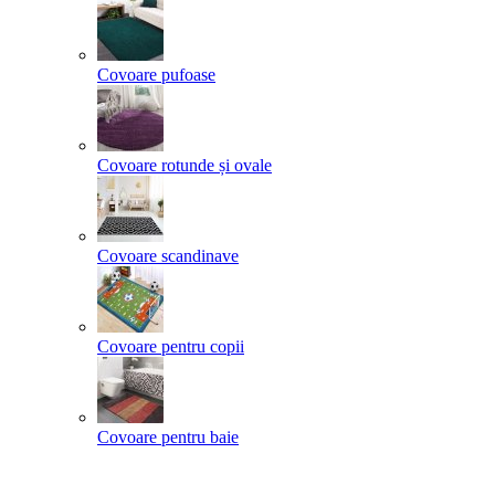
Covoare pufoase
Covoare rotunde și ovale
Covoare scandinave
Covoare pentru copii
Covoare pentru baie