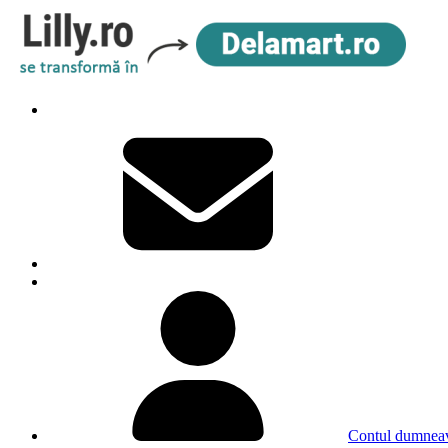
Contul dumneav