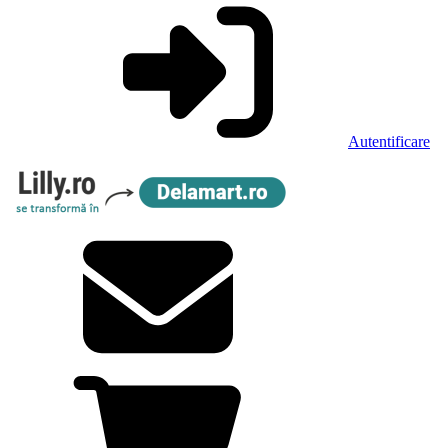
Autentificare