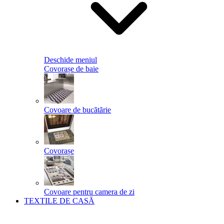
Deschide meniul
Covorașe de baie
Covoare de bucătărie
Covorașe
Covoare pentru camera de zi
TEXTILE DE CASĂ