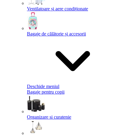
Ventilatoare și aere condiționate
Bagaje de călătorie și accesorii
Deschide meniul
Bagaje pentru copii
Organizare si curatenie