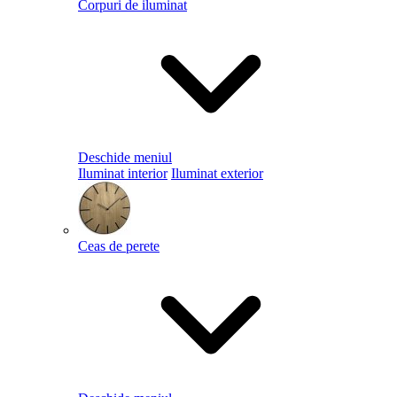
Corpuri de iluminat
Deschide meniul
Iluminat interior
Iluminat exterior
Ceas de perete