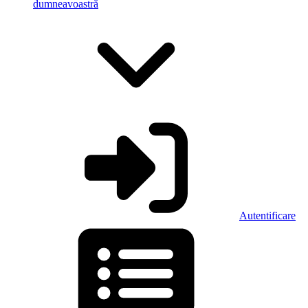
dumneavoastră
Autentificare