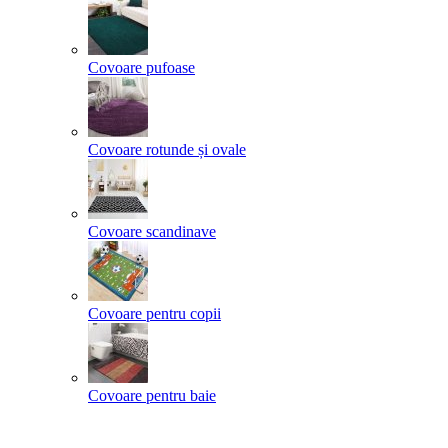
Covoare pufoase
Covoare rotunde și ovale
Covoare scandinave
Covoare pentru copii
Covoare pentru baie