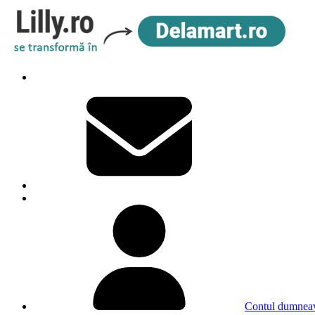
Contul dumneav