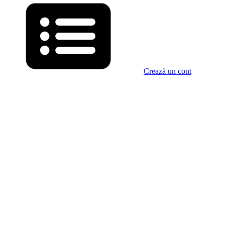
Crează un cont