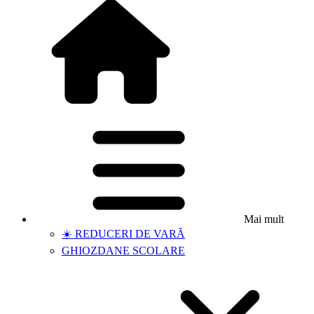
Mai mult
☀️ REDUCERI DE VARĂ
GHIOZDANE SCOLARE