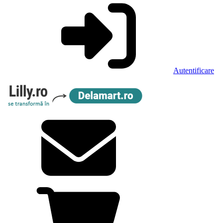
Autentificare