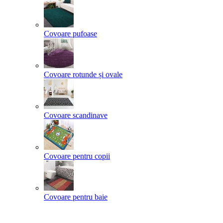
Covoare pufoase
Covoare rotunde și ovale
Covoare scandinave
Covoare pentru copii
Covoare pentru baie