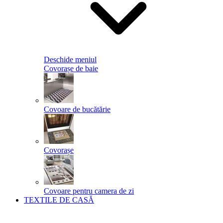
Deschide meniul
Covorașe de baie
Covoare de bucătărie
Covorașe
Covoare pentru camera de zi
TEXTILE DE CASĂ