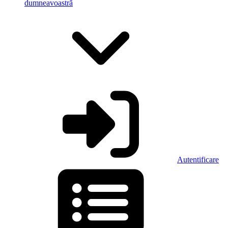
dumneavoastră
Autentificare