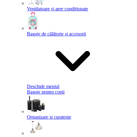
Ventilatoare și aere condiționate
Bagaje de călătorie și accesorii
Deschide meniul
Bagaje pentru copii
Organizare si curatenie