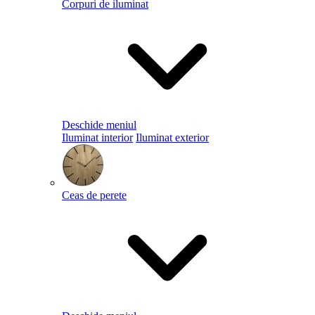
Corpuri de iluminat
Deschide meniul
Iluminat interior
Iluminat exterior
Ceas de perete