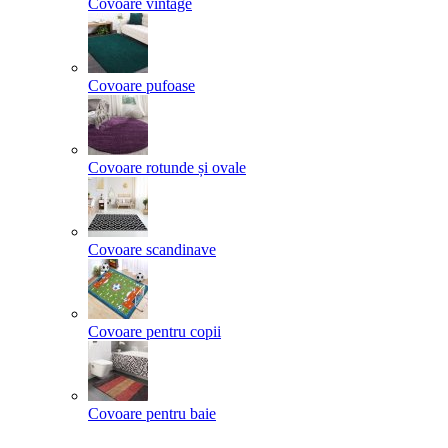
Covoare vintage
Covoare pufoase
Covoare rotunde și ovale
Covoare scandinave
Covoare pentru copii
Covoare pentru baie