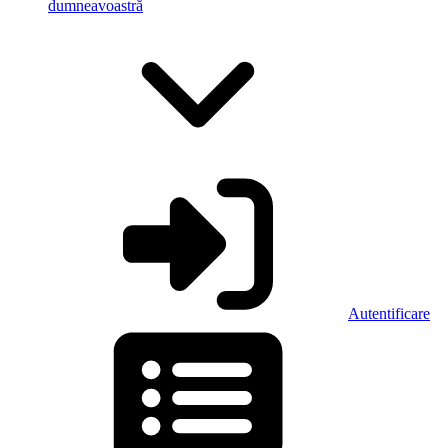
dumneavoastră
Autentificare