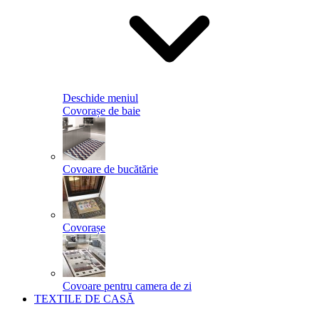
Deschide meniul
Covorașe de baie
Covoare de bucătărie
Covorașe
Covoare pentru camera de zi
TEXTILE DE CASĂ