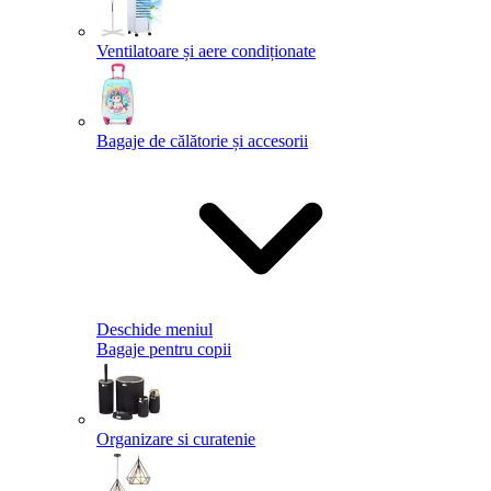
Ventilatoare și aere condiționate
Bagaje de călătorie și accesorii
Deschide meniul
Bagaje pentru copii
Organizare si curatenie