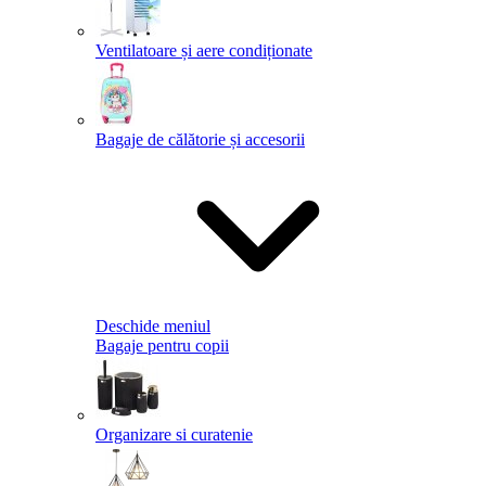
Ventilatoare și aere condiționate
Bagaje de călătorie și accesorii
Deschide meniul
Bagaje pentru copii
Organizare si curatenie