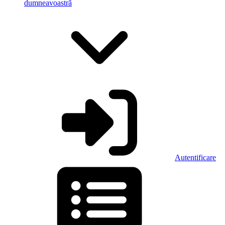
dumneavoastră
Autentificare