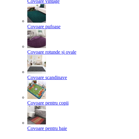
Covoare vintage
Covoare pufoase
Covoare rotunde și ovale
Covoare scandinave
Covoare pentru copii
Covoare pentru baie