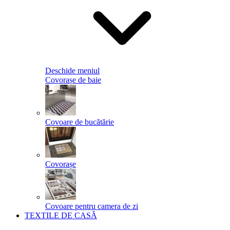
Deschide meniul
Covorașe de baie
Covoare de bucătărie
Covorașe
Covoare pentru camera de zi
TEXTILE DE CASĂ