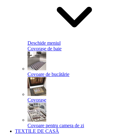
Deschide meniul
Covorașe de baie
Covoare de bucătărie
Covorașe
Covoare pentru camera de zi
TEXTILE DE CASĂ