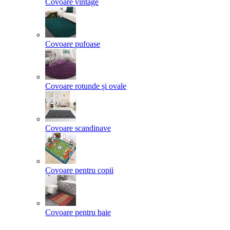
Covoare vintage
Covoare pufoase
Covoare rotunde și ovale
Covoare scandinave
Covoare pentru copii
Covoare pentru baie