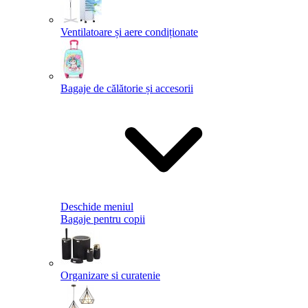
Ventilatoare și aere condiționate
Bagaje de călătorie și accesorii
Deschide meniul
Bagaje pentru copii
Organizare si curatenie