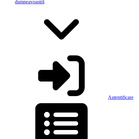
dumneavoastră
Autentificare