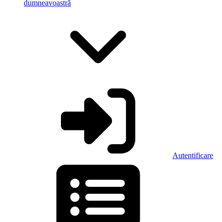
dumneavoastră
Autentificare