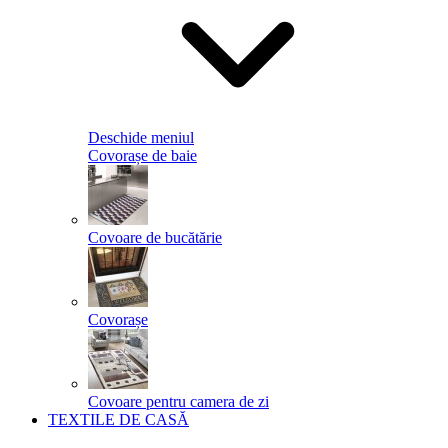
Deschide meniul
Covorașe de baie
Covoare de bucătărie
Covorașe
Covoare pentru camera de zi
TEXTILE DE CASĂ