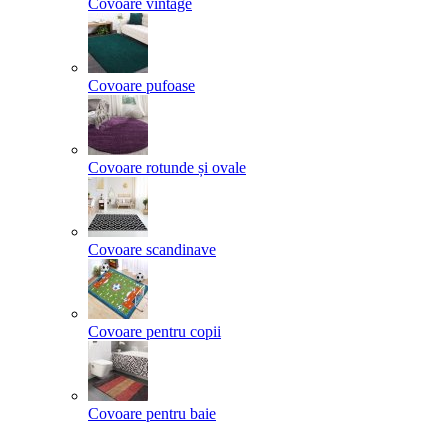
Covoare vintage
Covoare pufoase
Covoare rotunde și ovale
Covoare scandinave
Covoare pentru copii
Covoare pentru baie