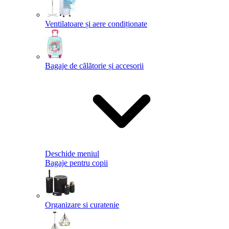
Ventilatoare și aere condiționate
Bagaje de călătorie și accesorii
Deschide meniul
Bagaje pentru copii
Organizare si curatenie