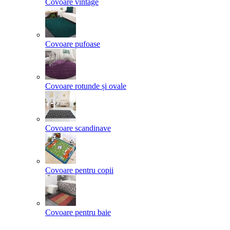
Covoare vintage
Covoare pufoase
Covoare rotunde și ovale
Covoare scandinave
Covoare pentru copii
Covoare pentru baie