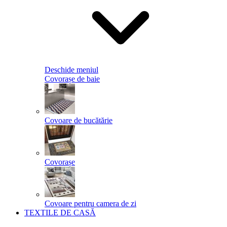
Deschide meniul
Covorașe de baie
Covoare de bucătărie
Covorașe
Covoare pentru camera de zi
TEXTILE DE CASĂ