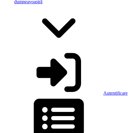
dumneavoastră
Autentificare