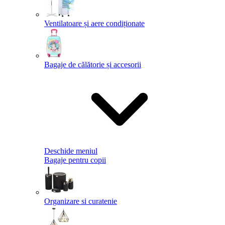
Ventilatoare și aere condiționate
Bagaje de călătorie și accesorii
Deschide meniul
Bagaje pentru copii
Organizare si curatenie