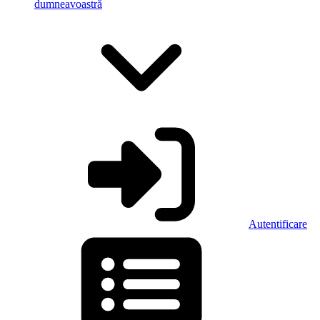
dumneavoastră
Autentificare