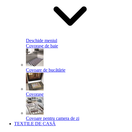
Deschide meniul
Covorașe de baie
Covoare de bucătărie
Covorașe
Covoare pentru camera de zi
TEXTILE DE CASĂ