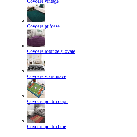
Covoare vintage
Covoare pufoase
Covoare rotunde și ovale
Covoare scandinave
Covoare pentru copii
Covoare pentru baie