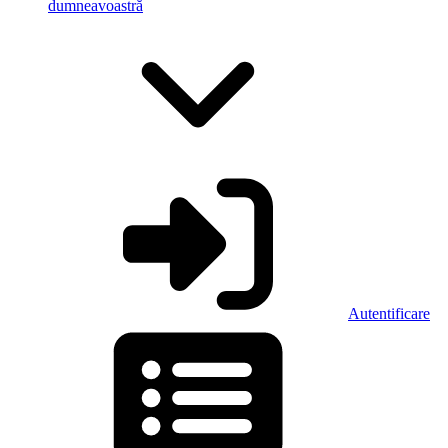
dumneavoastră
Autentificare