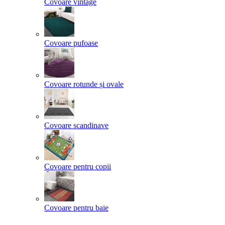
Covoare vintage
Covoare pufoase
Covoare rotunde și ovale
Covoare scandinave
Covoare pentru copii
Covoare pentru baie