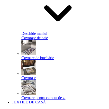
Deschide meniul
Covorașe de baie
Covoare de bucătărie
Covorașe
Covoare pentru camera de zi
TEXTILE DE CASĂ