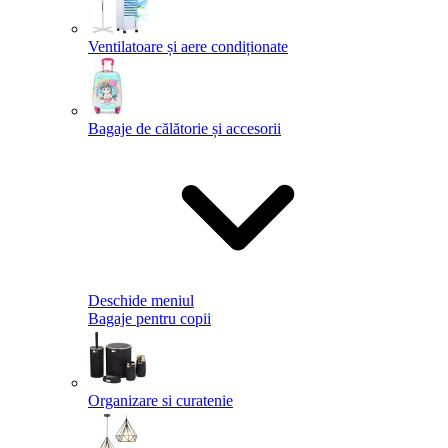
Ventilatoare și aere condiționate
Bagaje de călătorie și accesorii
Deschide meniul
Bagaje pentru copii
Organizare si curatenie