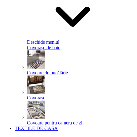
Deschide meniul
Covorașe de baie
Covoare de bucătărie
Covorașe
Covoare pentru camera de zi
TEXTILE DE CASĂ