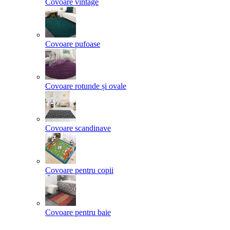
Covoare vintage
Covoare pufoase
Covoare rotunde și ovale
Covoare scandinave
Covoare pentru copii
Covoare pentru baie