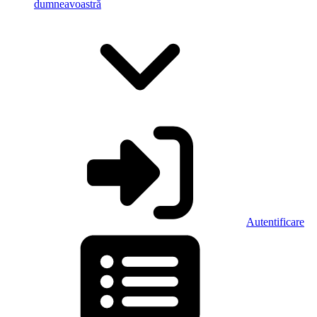
dumneavoastră
Autentificare