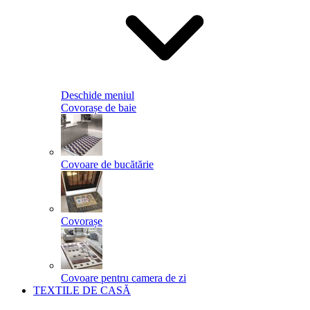
Deschide meniul
Covorașe de baie
Covoare de bucătărie
Covorașe
Covoare pentru camera de zi
TEXTILE DE CASĂ