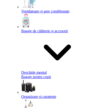
Ventilatoare și aere condiționate
Bagaje de călătorie și accesorii
Deschide meniul
Bagaje pentru copii
Organizare si curatenie