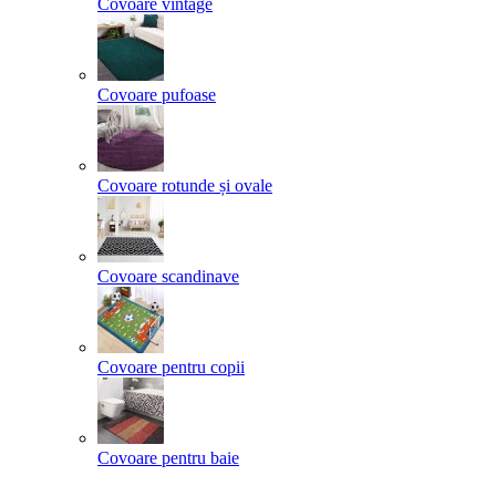
Covoare vintage
Covoare pufoase
Covoare rotunde și ovale
Covoare scandinave
Covoare pentru copii
Covoare pentru baie