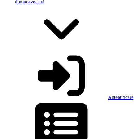
dumneavoastră
Autentificare