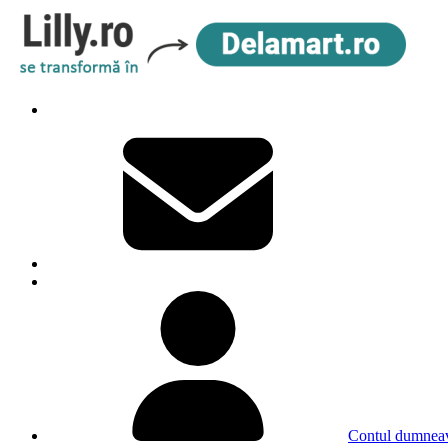
Contul dumneav