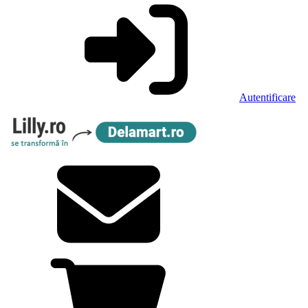
Autentificare