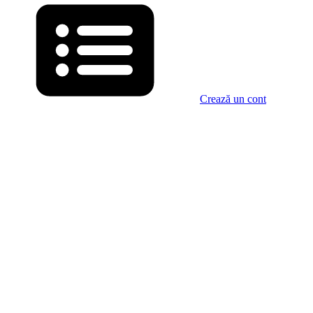
Crează un cont